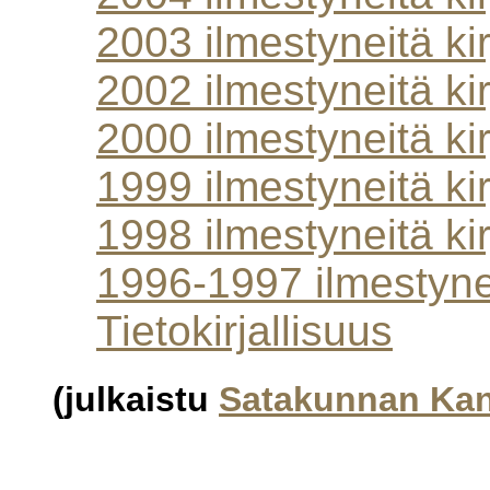
2003 ilmestyneitä kir
2002 ilmestyneitä kir
2000 ilmestyneitä kir
1999 ilmestyneitä kir
1998 ilmestyneitä kir
1996-1997 ilmestynei
Tietokirjallisuus
(julkaistu
Satakunnan Ka