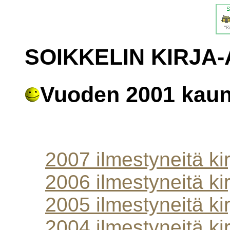
SOIKKELIN KIRJA
Vuoden 2001 kauno
2007 ilmestyneitä kir
2006 ilmestyneitä kir
2005 ilmestyneitä kir
2004 ilmestyneitä kir